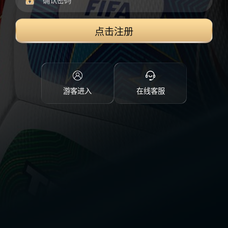
点击注册
游客进入
在线客服