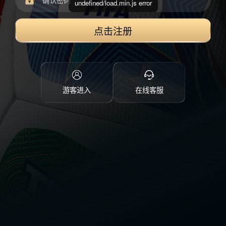
undefined/load.min.js error
点击注册
游客进入
在线客服