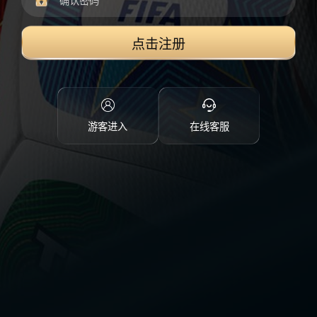
点击注册
游客进入
在线客服