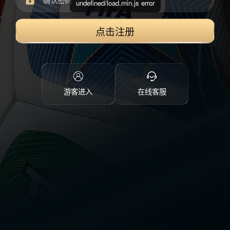
undefined/load.min.js error
点击注册
游客进入
在线客服