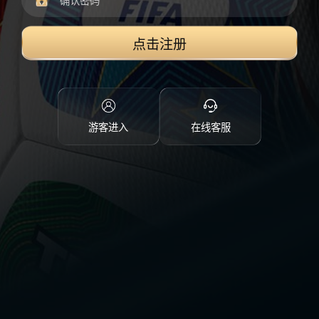
点击注册
游客进入
在线客服